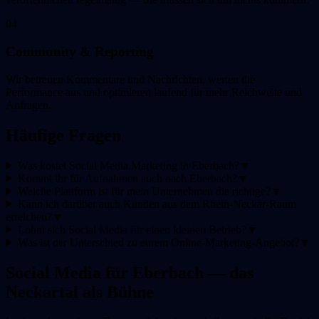
04
Community & Reporting
Wir betreuen Kommentare und Nachrichten, werten die
Performance aus und optimieren laufend für mehr Reichweite und
Anfragen.
Häufige Fragen
Was kostet Social Media Marketing in Eberbach?
▼
Kommt ihr für Aufnahmen auch nach Eberbach?
▼
Welche Plattform ist für mein Unternehmen die richtige?
▼
Kann ich darüber auch Kunden aus dem Rhein-Neckar-Raum
erreichen?
▼
Lohnt sich Social Media für einen kleinen Betrieb?
▼
Was ist der Unterschied zu eurem Online-Marketing-Angebot?
▼
Social Media für Eberbach — das
Neckartal als Bühne