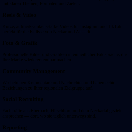
mit klaren Themen, Formaten und Zielen.
Reels & Video
Kurze, aufmerksamkeitsstarke Videos für Instagram und TikTok —
perfekt für die Kulisse von Neckar und Altstadt.
Foto & Grafik
Professionelle Bilder und Grafiken in einheitlicher Bildsprache, die
Ihre Marke wiedererkennbar machen.
Community Management
Wir betreuen Kommentare und Nachrichten und bauen echte
Beziehungen zu Ihrer regionalen Zielgruppe auf.
Social Recruiting
Fachkräfte aus Eberbach, Hirschhorn und dem Neckartal gezielt
ansprechen — dort, wo sie täglich unterwegs sind.
Reporting