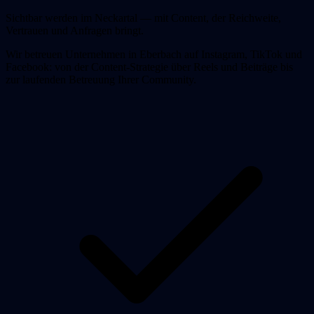
Sichtbar werden im Neckartal — mit Content, der Reichweite,
Vertrauen und Anfragen bringt.
Wir betreuen Unternehmen in Eberbach auf Instagram, TikTok und
Facebook: von der Content-Strategie über Reels und Beiträge bis
zur laufenden Betreuung Ihrer Community.