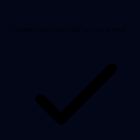
Visueller Content vor der Kulisse von Neckar & Altstadt