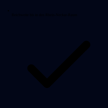
Reichweite bis in den Rhein-Neckar-Raum