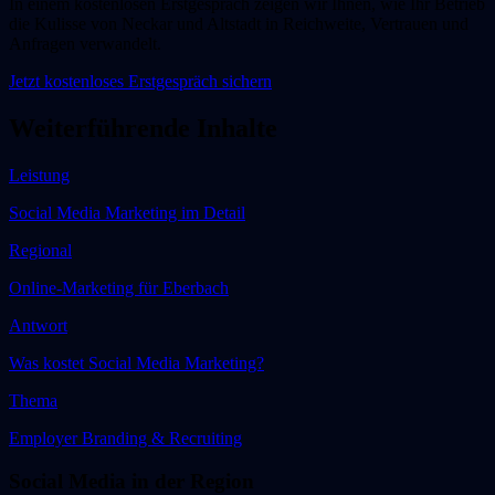
In einem kostenlosen Erstgespräch zeigen wir Ihnen, wie Ihr Betrieb
die Kulisse von Neckar und Altstadt in Reichweite, Vertrauen und
Anfragen verwandelt.
Jetzt kostenloses Erstgespräch sichern
Weiterführende Inhalte
Leistung
Social Media Marketing im Detail
Regional
Online-Marketing für
Eberbach
Antwort
Was kostet Social Media Marketing?
Thema
Employer Branding & Recruiting
Social Media in der Region