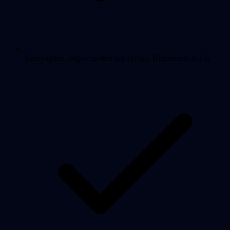
Kampagnen, zugeschnitten auf Dallau, Rittersbach & Co.