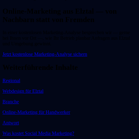
Online-Marketing aus Elztal — von
Nachbarn statt von Fremden
In einer kostenlosen Marketing-Analyse besprechen wir — gerne
bei Ihnen vor Ort —, wie Ihr Betrieb planbar Anfragen aus Elztal
und Umgebung gewinnt.
Jetzt kostenlose Marketing-Analyse sichern
Weiterführende Inhalte
Regional
Webdesign für
Elztal
Branche
Online-Marketing für Handwerker
Antwort
Was kostet Social Media Marketing?