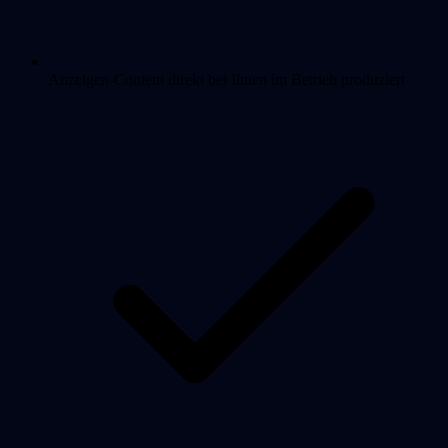
Anzeigen-Content direkt bei Ihnen im Betrieb produziert