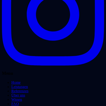
Menu
Home
Leistungen
Referenzen
Über uns
Wissen
FAQ