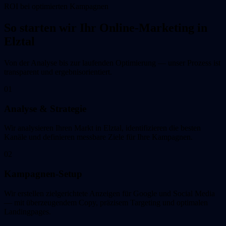
ROI bei optimierten Kampagnen
So starten wir Ihr Online-Marketing in
Elztal
Von der Analyse bis zur laufenden Optimierung — unser Prozess ist
transparent und ergebnisorientiert.
01
Analyse & Strategie
Wir analysieren Ihren Markt in Elztal, identifizieren die besten
Kanäle und definieren messbare Ziele für Ihre Kampagnen.
02
Kampagnen-Setup
Wir erstellen zielgerichtete Anzeigen für Google und Social Media
— mit überzeugendem Copy, präzisem Targeting und optimalen
Landingpages.