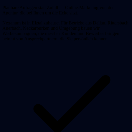
Planbare Anfragen statt Zufall — Online-Marketing von der
Agentur, die bei Ihnen um die Ecke sitzt.
Nexanum ist in Elztal zuhause. Für Betriebe aus Dallau, Rittersbach,
Auerbach, Neckarburken und Umgebung bauen wir
Werbekampagnen, die messbar Kunden und Bewerber bringen —
betreut von Ansprechpartnern, die Sie persönlich kennen.